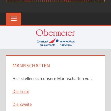
MANNSCHAFTEN
Hier stellen sich unsere Mannschaften vor.
Die Erste
Die Zweite