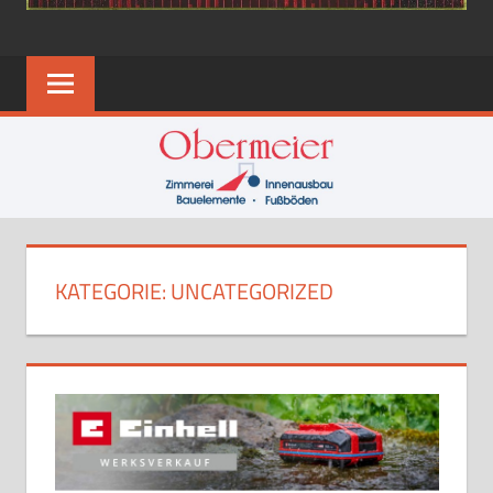
KATEGORIE:
UNCATEGORIZED