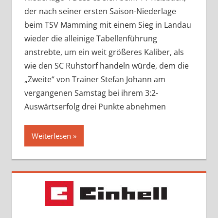
der nach seiner ersten Saison-Niederlage
beim TSV Mamming mit einem Sieg in Landau
wieder die alleinige Tabellenführung
anstrebte, um ein weit größeres Kaliber, als
wie den SC Ruhstorf handeln würde, dem die
„Zweite“ von Trainer Stefan Johann am
vergangenen Samstag bei ihrem 3:2-
Auswärtserfolg drei Punkte abnehmen
Weiterlesen