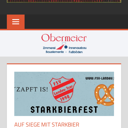
AUF SIEGE MIT STARKBIER