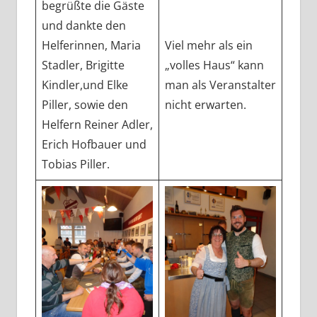
begrüßte die Gäste
und dankte den
Helferinnen, Maria
Viel mehr als ein
Stadler, Brigitte
„volles Haus“ kann
Kindler,und Elke
man als Veranstalter
Piller, sowie den
nicht erwarten.
Helfern Reiner Adler,
Erich Hofbauer und
Tobias Piller.