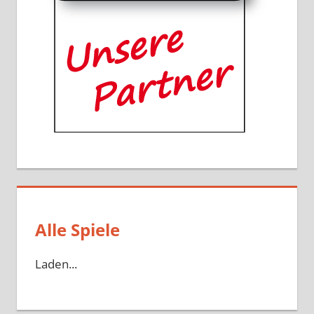
Alle Spiele
Laden...