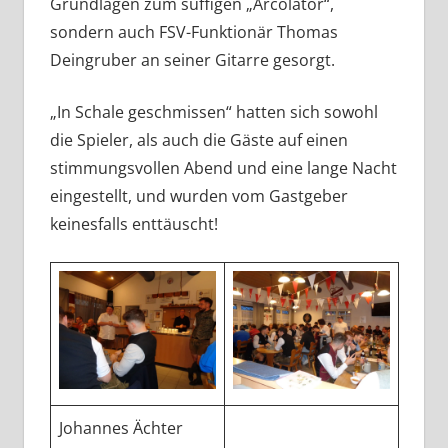
Grundlagen zum süffigen „Arcolator“,
sondern auch FSV-Funktionär Thomas
Deingruber an seiner Gitarre gesorgt.
„In Schale geschmissen“ hatten sich sowohl
die Spieler, als auch die Gäste auf einen
stimmungsvollen Abend und eine lange Nacht
eingestellt, und wurden vom Gastgeber
keinesfalls enttäuscht!
Johannes Ächter