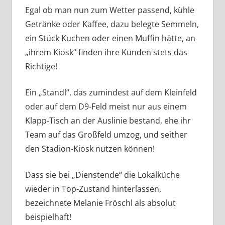
Egal ob man nun zum Wetter passend, kühle
Getränke oder Kaffee, dazu belegte Semmeln,
ein Stück Kuchen oder einen Muffin hätte, an
„ihrem Kiosk“ finden ihre Kunden stets das
Richtige!
Ein „Standl“, das zumindest auf dem Kleinfeld
oder auf dem D9-Feld meist nur aus einem
Klapp-Tisch an der Auslinie bestand, ehe ihr
Team auf das Großfeld umzog, und seither
den Stadion-Kiosk nutzen können!
Dass sie bei „Dienstende“ die Lokalküche
wieder in Top-Zustand hinterlassen,
bezeichnete Melanie Fröschl als absolut
beispielhaft!