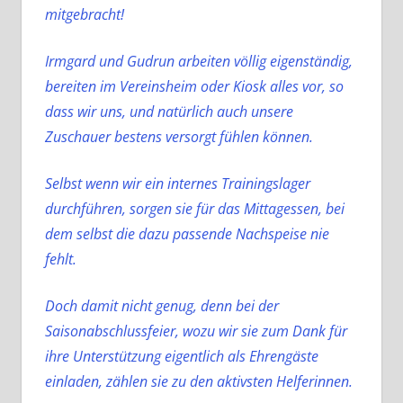
mitgebracht!
Irmgard und Gudrun arbeiten völlig eigenständig,
bereiten im Vereinsheim oder Kiosk alles vor,
so
dass wir uns, und natürlich auch unsere
Zuschauer bestens versorgt fühlen können.
Selbst wenn wir ein internes Trainingslager
durchführen, sorgen sie für das Mittagessen, bei
dem selbst die dazu passende Nachspeise nie
fehlt.
Doch damit nicht genug, denn bei der
Saisonabschlussfeier, wozu wir sie zum Dank für
ihre Unterstützung eigentlich als Ehrengäste
einladen, zählen sie zu den aktivsten Helferinnen.