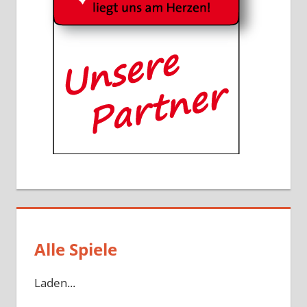
Alle Spiele
Laden...