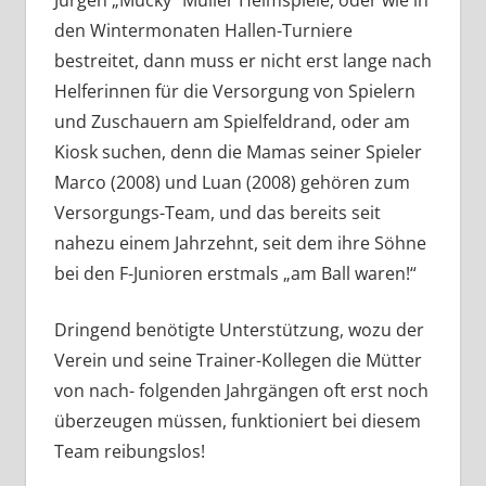
den Wintermonaten Hallen-Turniere
bestreitet, dann muss er nicht erst lange nach
Helferinnen für die Versorgung von Spielern
und Zuschauern am Spielfeldrand, oder am
Kiosk suchen, denn die Mamas seiner Spieler
Marco (2008) und Luan (2008) gehören zum
Versorgungs-Team, und das bereits seit
nahezu einem Jahrzehnt, seit dem ihre Söhne
bei den F-Junioren erstmals „am Ball waren!“
Dringend benötigte Unterstützung, wozu der
Verein und seine Trainer-Kollegen die Mütter
von nach- folgenden Jahrgängen oft erst noch
überzeugen müssen, funktioniert bei diesem
Team reibungslos!