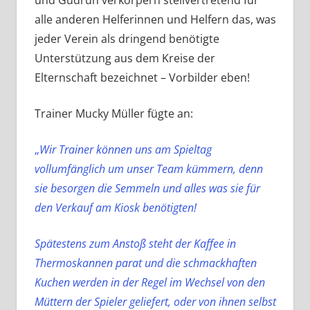
alle anderen Helferinnen und Helfern das, was
jeder Verein als dringend benötigte
Unterstützung aus dem Kreise der
Elternschaft bezeichnet – Vorbilder eben!
Trainer Mucky Müller fügte an:
„
Wir Trainer können uns am Spieltag
vollumfänglich um unser Team kümmern, denn
sie besorgen
die Semmeln und alles was sie für
den Verkauf am Kiosk benötigten!
Spätestens zum Anstoß steht der Kaffee in
Thermoskannen parat und die schmackhaften
Kuchen werden in der Regel im Wechsel von den
Müttern der Spieler geliefert, oder von ihnen selbst