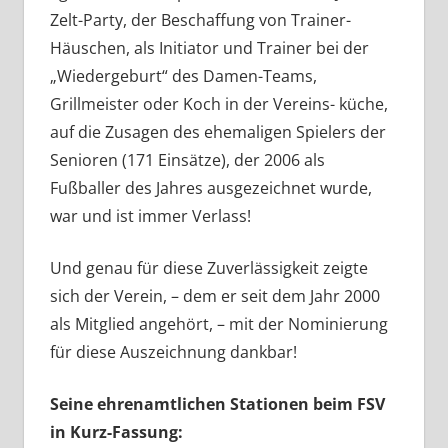
Zelt-Party, der Beschaffung von Trainer-
Häuschen, als Initiator und Trainer bei der
„Wiedergeburt“ des Damen-Teams,
Grillmeister oder Koch in der Vereins- küche,
auf die Zusagen des ehemaligen Spielers der
Senioren (171 Einsätze), der 2006 als
Fußballer des Jahres ausgezeichnet wurde,
war und ist immer Verlass!
Und genau für diese Zuverlässigkeit zeigte
sich der Verein, – dem er seit dem Jahr 2000
als Mitglied angehört, – mit der Nominierung
für diese Auszeichnung dankbar!
Seine ehrenamtlichen Stationen beim FSV
in Kurz-Fassung: