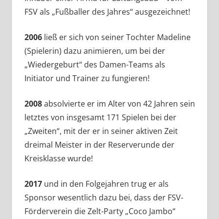
FSV als „Fußballer des Jahres“ ausgezeichnet!
2006
ließ er sich von seiner Tochter Madeline
(Spielerin) dazu animieren, um bei der
„Wiedergeburt“ des Damen-Teams als
Initiator und Trainer zu fungieren!
2008
absolvierte er im Alter von 42 Jahren sein
letztes von insgesamt 171 Spielen bei der
„Zweiten“, mit der er in seiner aktiven Zeit
dreimal Meister in der Reserverunde der
Kreisklasse wurde!
2017
und in den Folgejahren trug er als
Sponsor wesentlich dazu bei, dass der FSV-
Förderverein die Zelt-Party „Coco Jambo“