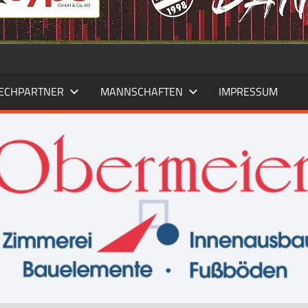
ECHPARTNER
MANNSCHAFTEN
IMPRESSUM