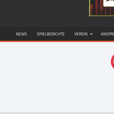
NEWS
SPIELBERICHTE
VEREIN
ANSPR