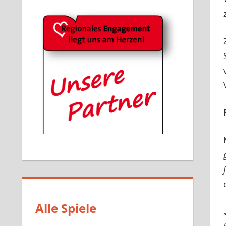
Alle Spiele