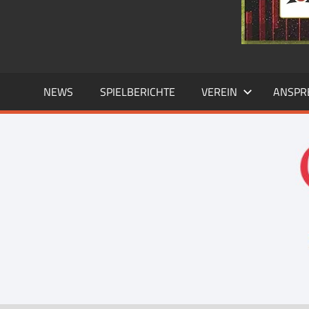
NEWS
SPIELBERICHTE
VEREIN
ANSPR