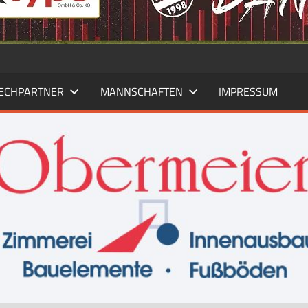
ECHPARTNER
MANNSCHAFTEN
IMPRESSUM