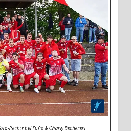
oto-Rechte bei FuPa & Charly Becherer!