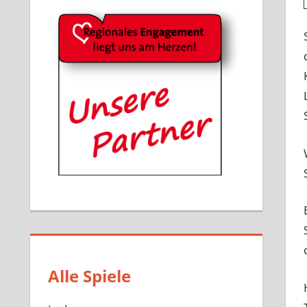
Alle Spiele