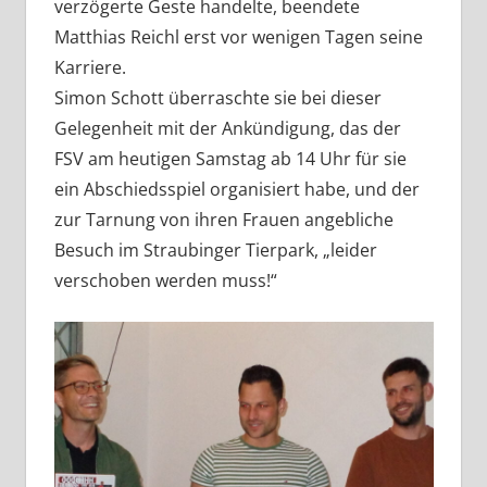
verzögerte Geste handelte, beendete
Matthias Reichl erst vor wenigen Tagen seine
Karriere.
Simon Schott überraschte sie bei dieser
Gelegenheit mit der Ankündigung, das der
FSV am heutigen Samstag ab 14 Uhr für sie
ein Abschiedsspiel organisiert habe, und der
zur Tarnung von ihren Frauen angebliche
Besuch im Straubinger Tierpark, „leider
verschoben werden muss!“