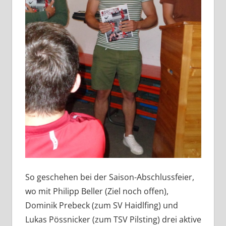
So geschehen bei der Saison-Abschlussfeier,
wo mit Philipp Beller (Ziel noch offen),
Dominik Prebeck (zum SV Haidlfing) und
Lukas Pössnicker (zum TSV Pilsting) drei aktive