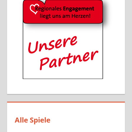
Alle Spiele