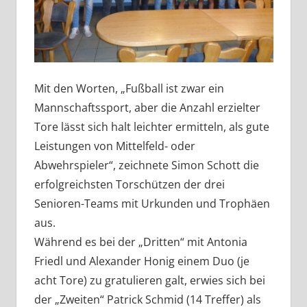
Mit den Worten, „Fußball ist zwar ein
Mannschaftssport, aber die Anzahl erzielter
Tore lässt sich halt leichter ermitteln, als gute
Leistungen von Mittelfeld- oder
Abwehrspieler“, zeichnete Simon Schott die
erfolgreichsten Torschützen der drei
Senioren-Teams mit Urkunden und Trophäen
aus.
Während es bei der „Dritten“ mit Antonia
Friedl und Alexander Honig einem Duo (je
acht Tore) zu gratulieren galt, erwies sich bei
der „Zweiten“ Patrick Schmid (14 Treffer) als