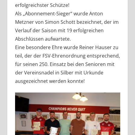
erfolgreichster Schütze!
Als „Abonnement-Sieger“ wurde Anton
Metzner von Simon Schott bezeichnet, der im
Verlauf der Saison mit 19 erfolgreichen
Abschlüssen aufwartete.
Eine besondere Ehre wurde Reiner Hauser zu
teil, der der FSV-Ehrenordnung entsprechend,
für seinen 250. Einsatz bei den Senioren mit
der Vereinsnadel in Silber mit Urkunde
ausgezeichnet werden konnte!