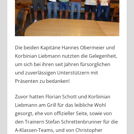
Die beiden Kapitäne Hannes Obermeier und
Korbinian Liebmann nutzten die Gelegenheit,
um sich bei ihren seit Jahren fürsorglichen
und zuverlässigen Unterstützern mit
Präsenten zu bedanken!
Zuvor hatten Florian Schott und Korbinian
Liebmann am Grill für das leibliche Wohl
gesorgt, ehe von offizieller Seite, sowie von
den Trainern Stefan Schrettenbrunner für die
A-Klassen-Teams, und von Christopher