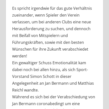
Es spricht irgendwie für das gute Verhältnis
zueinander, wenn Spieler den Verein
verlassen, um bei anderen Clubs eine neue
Herausforderung zu suchen, und dennoch
mit Beifall von Mitspielern und
Führungskräften, sowie mit den besten
Wünschen für ihre Zukunft verabschiedet
werden!
Ein gewaltiger Schuss Emotionalität kam
dabei noch bei allen hinzu, als sich Sport-
Vorstand Simon Schott in dieser
Angelegenheit an Jan Bermann und Matthias
Reichl wandte.
Während es sich bei der Verabschiedung von
Jan Bermann coronabedingt um eine