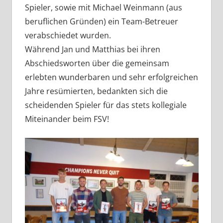
Spieler, sowie mit Michael Weinmann (aus
beruflichen Gründen) ein Team-Betreuer
verabschiedet wurden.
Während Jan und Matthias bei ihren
Abschiedsworten über die gemeinsam
erlebten wunderbaren und sehr erfolgreichen
Jahre resümierten, bedankten sich die
scheidenden Spieler für das stets kollegiale
Miteinander beim FSV!