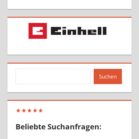
Suchen
Suchen
★★★★★
Beliebte Suchanfragen: