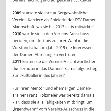
bereits nachfolgend aufgelistete „Eckdaten!“
2009
startete sie ihre außergewöhnliche
Vereins-Karriere als Spielerin der FSV-Damen-
Mannschaft, wo sie bis 2013 aktiv mitwirkte!
2010
wurde sie in den Vereins-Ausschuss
berufen, um dort bis zu ihrer Wahl in die
Vorstandschaft im Jahr 2019 die Interessen
der Damen-Abteilung zu vertreten!
2011
kürten sie die Vereins-Verantwortlichen
die Torhüterin das Damen-Teams folgerichtig
zur „Fußballerin des Jahres!“
Für ihren Mentor und ehemaligen Damen-
Trainer Franz Holzmeier war bereits damals
klar, dass sie alle Fähigkeiten mitbringt, um
„irgendwann“ vom Vereins-Ausschuss in die