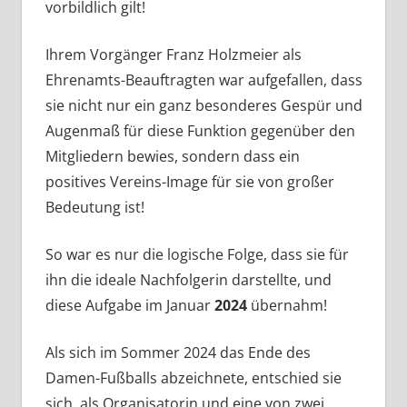
vorbildlich gilt!
Ihrem Vorgänger Franz Holzmeier als
Ehrenamts-Beauftragten war aufgefallen, dass
sie nicht nur ein ganz besonderes Gespür und
Augenmaß für diese Funktion gegenüber den
Mitgliedern bewies, sondern dass ein
positives Vereins-Image für sie von großer
Bedeutung ist!
So war es nur die logische Folge, dass sie für
ihn die ideale Nachfolgerin darstellte, und
diese Aufgabe im Januar
2024
übernahm!
Als sich im Sommer 2024 das Ende des
Damen-Fußballs abzeichnete, entschied sie
sich, als Organisatorin und eine von zwei