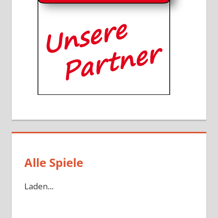
Alle Spiele
Laden...