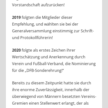
Vorstandschaft aufzurücken!
2019
folgten die Mitglieder dieser
Empfehlung, und wählten sie bei der
Generalversammlung einstimmig zur Schrift-
und Protokollführerin!
2020
folgte als erstes Zeichen ihrer
Wertschätzung und Anerkennung durch
Verein und Fußball-Verband, die Nominierung
für die „DFB-Sonderehrung!“
Bereits zu diesem Zeitpunkt hatte sie durch
ihre enorme Zuverlässigkeit, innerhalb der
überwiegend von Männern besetzten Vereins-
Gremien einen Stellenwert erlangt, der als