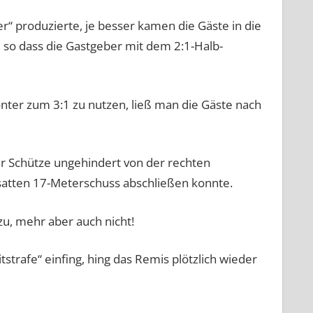
“ produzierte, je besser kamen die Gäste in die
, so dass die Gastgeber mit dem 2:1-Halb-
nter zum 3:1 zu nutzen, ließ man die Gäste nach
er Schütze ungehindert von der rechten
 satten 17-Meterschuss abschließen konnte.
zu, mehr aber auch nicht!
tstrafe“ einfing, hing das Remis plötzlich wieder