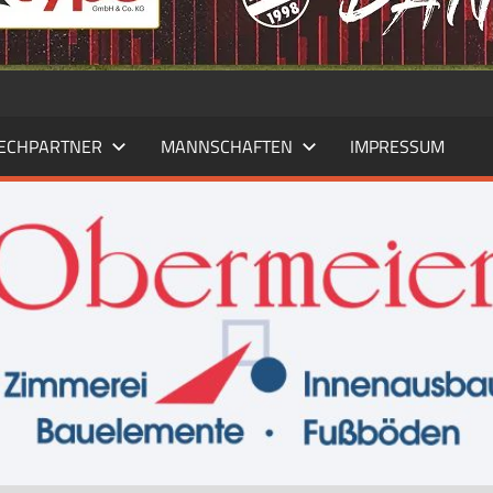
ECHPARTNER
MANNSCHAFTEN
IMPRESSUM