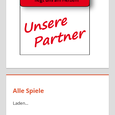
Alle Spiele
Laden...