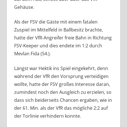
Gehäuse.
Als der FSV die Gäste mit einem fatalen
Zuspiel im Mittelfeld in Ballbesitz brachte,
hatte der VfR-Angreifer freie Bahn in Richtung
FSV-Keeper und dies endete im 1:2 durch
Mevlan Fida (54.).
Längst war Hektik ins Spiel eingekehrt, denn
während der VfR den Vorsprung verteidigen
wollte, hatte der FSV großes Interesse daran,
zumindest noch den Ausgleich zu erzielen, so
dass sich beiderseits Chancen ergaben, wie in
der 61. Min. als der VfR das mögliche 2:2 auf
der Torlinie verhindern konnte.