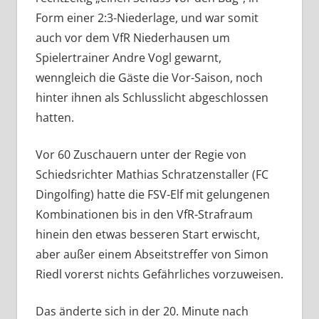
Form einer 2:3-Niederlage, und war somit
auch vor dem VfR Niederhausen um
Spielertrainer Andre Vogl gewarnt,
wenngleich die Gäste die Vor-Saison, noch
hinter ihnen als Schlusslicht abgeschlossen
hatten.
Vor 60 Zuschauern unter der Regie von
Schiedsrichter Mathias Schratzenstaller (FC
Dingolfing) hatte die FSV-Elf mit gelungenen
Kombinationen bis in den VfR-Strafraum
hinein den etwas besseren Start erwischt,
aber außer einem Abseitstreffer von Simon
Riedl vorerst nichts Gefährliches vorzuweisen.
Das änderte sich in der 20. Minute nach