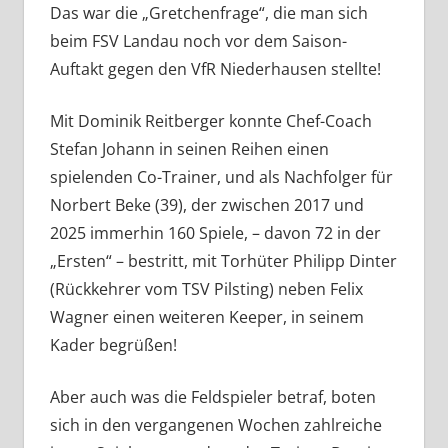
Das war die „Gretchenfrage“, die man sich
beim FSV Landau noch vor dem Saison-
Auftakt gegen den VfR Niederhausen stellte!
Mit Dominik Reitberger konnte Chef-Coach
Stefan Johann in seinen Reihen einen
spielenden Co-Trainer, und als Nachfolger für
Norbert Beke (39), der zwischen 2017 und
2025 immerhin 160 Spiele, – davon 72 in der
„Ersten“ – bestritt, mit Torhüter Philipp Dinter
(Rückkehrer vom TSV Pilsting) neben Felix
Wagner einen weiteren Keeper, in seinem
Kader begrüßen!
Aber auch was die Feldspieler betraf, boten
sich in den vergangenen Wochen zahlreiche