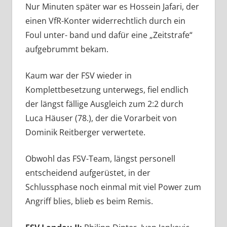
Nur Minuten später war es Hossein Jafari, der
einen VfR-Konter widerrechtlich durch ein
Foul unter- band und dafür eine „Zeitstrafe“
aufgebrummt bekam.
Kaum war der FSV wieder in
Komplettbesetzung unterwegs, fiel endlich
der längst fällige Ausgleich zum 2:2 durch
Luca Häuser (78.), der die Vorarbeit von
Dominik Reitberger verwertete.
Obwohl das FSV-Team, längst personell
entscheidend aufgerüstet, in der
Schlussphase noch einmal mit viel Power zum
Angriff blies, blieb es beim Remis.