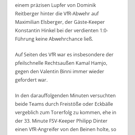
einem präzisen Lupfer von Dominik
Reitberger hinter die VfR-Abwehr auf
Maximilian Elsberger, der Gäste-Keeper
Konstantin Hinkel bei der verdienten 1:0-
Führung keine Abwehrchance ließ.
Auf Seiten des VfR war es insbesondere der
pfeilschnelle Rechtsaußen Kamal Hamjo,
gegen den Valentin Binni immer wieder
gefordert war.
In den darauffolgenden Minuten versuchten
beide Teams durch Freistöße oder Eckbälle
vergeblich zum Torerfolg zu kommen, ehe in
der 33. Minute FSV-Keeper Philipp Dinter
einen VfR-Angreifer von den Beinen holte, so