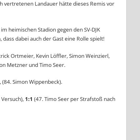
h vertretenen Landauer hätte dieses Remis vor
 im heimischen Stadion gegen den SV-DJK
, dass dabei auch der Gast eine Rolle spielt!
rick Ortmeier, Kevin Löffler, Simon Weinzierl,
nton Metzner und Timo Seer.
, (84. Simon Wippenbeck).
 Versuch),
1:1
(47. Timo Seer per Strafstoß nach