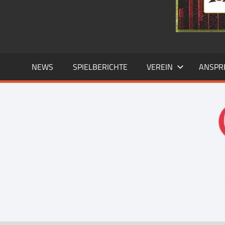
NEWS
SPIELBERICHTE
VEREIN
ANSPR