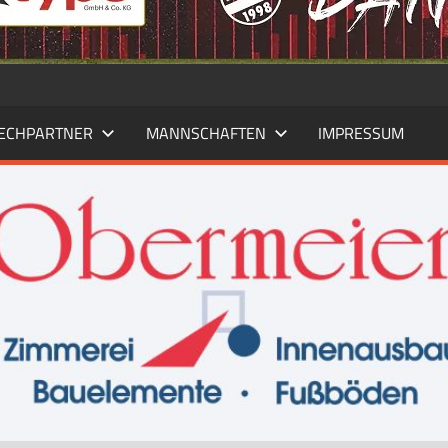
ECHPARTNER
MANNSCHAFTEN
IMPRESSUM