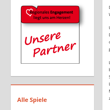
Alle Spiele