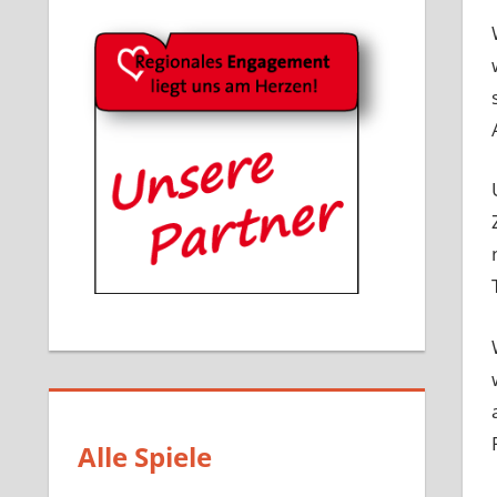
Alle Spiele