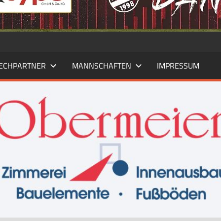
ECHPARTNER
MANNSCHAFTEN
IMPRESSUM