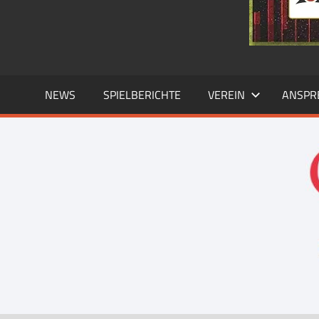
NEWS
SPIELBERICHTE
VEREIN
ANSPR