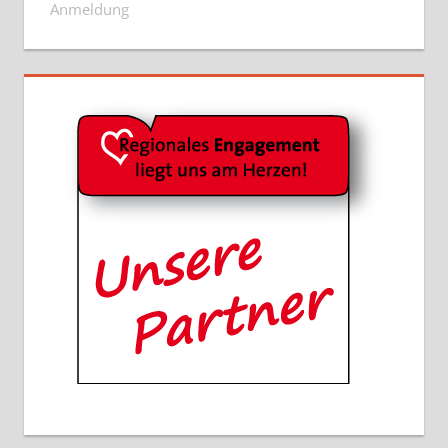
Anmeldung