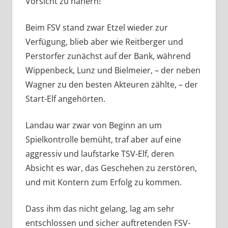
Vorsicht zu nähern!
Beim FSV stand zwar Etzel wieder zur
Verfügung, blieb aber wie Reitberger und
Perstorfer zunächst auf der Bank, während
Wippenbeck, Lunz und Bielmeier, – der neben
Wagner zu den besten Akteuren zählte, – der
Start-Elf angehörten.
Landau war zwar von Beginn an um
Spielkontrolle bemüht, traf aber auf eine
aggressiv und laufstarke TSV-Elf, deren
Absicht es war, das Geschehen zu zerstören,
und mit Kontern zum Erfolg zu kommen.
Dass ihm das nicht gelang, lag am sehr
entschlossen und sicher auftretenden FSV-