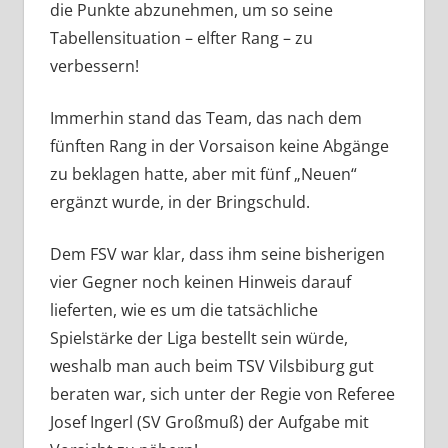
die Punkte abzunehmen, um so seine
Tabellensituation – elfter Rang – zu
verbessern!
Immerhin stand das Team, das nach dem
fünften Rang in der Vorsaison keine Abgänge
zu beklagen hatte, aber mit fünf „Neuen“
ergänzt wurde, in der Bringschuld.
Dem FSV war klar, dass ihm seine bisherigen
vier Gegner noch keinen Hinweis darauf
lieferten, wie es um die tatsächliche
Spielstärke der Liga bestellt sein würde,
weshalb man auch beim TSV Vilsbiburg gut
beraten war, sich unter der Regie von Referee
Josef Ingerl (SV Großmuß) der Aufgabe mit