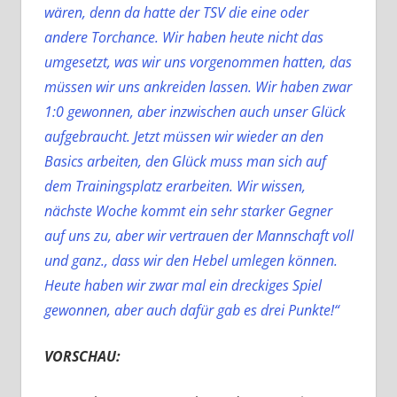
wären, denn da hatte der TSV die eine oder
andere Torchance. Wir haben heute nicht das
umgesetzt, was wir uns vorgenommen hatten, das
müssen wir uns ankreiden lassen. Wir haben zwar
1:0 gewonnen, aber inzwischen auch unser Glück
aufgebraucht. Jetzt müssen wir wieder an den
Basics arbeiten, den Glück muss man sich auf
dem Trainingsplatz erarbeiten. Wir wissen,
nächste Woche kommt ein sehr starker Gegner
auf uns zu, aber wir vertrauen der Mannschaft voll
und ganz., dass wir den Hebel umlegen können.
Heute haben wir zwar mal ein dreckiges Spiel
gewonnen, aber auch dafür gab es drei Punkte!“
VORSCHAU: