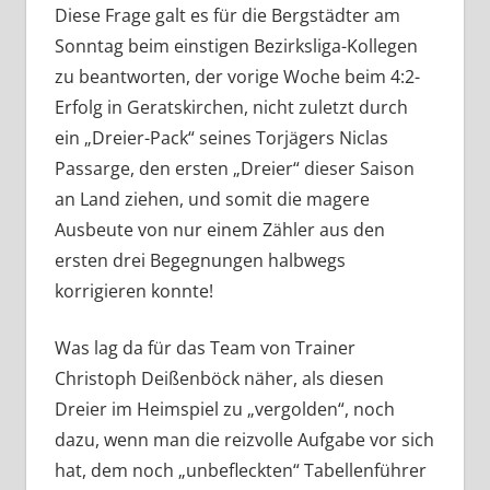
Diese Frage galt es für die Bergstädter am
Sonntag beim einstigen Bezirksliga-Kollegen
zu beantworten, der vorige Woche beim 4:2-
Erfolg in Geratskirchen, nicht zuletzt durch
ein „Dreier-Pack“ seines Torjägers Niclas
Passarge, den ersten „Dreier“ dieser Saison
an Land ziehen, und somit die magere
Ausbeute von nur einem Zähler aus den
ersten drei Begegnungen halbwegs
korrigieren konnte!
Was lag da für das Team von Trainer
Christoph Deißenböck näher, als diesen
Dreier im Heimspiel zu „vergolden“, noch
dazu, wenn man die reizvolle Aufgabe vor sich
hat, dem noch „unbefleckten“ Tabellenführer