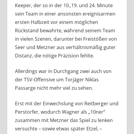
Keeper, der so in der 10.,19. und 24. Minute
sein Team in einer ansonsten ereignisarmen
ersten Halbzeit vor einem möglichen
Rückstand bewahrte, während seinem Team
in vielen Szenen, darunter bei Freistößen von
Seer und Metzner aus verhältnismäßig guter
Distanz, die nötige Präzision fehlte.
Allerdings war in Durchgang zwei auch von
der TSV-Offensive um Torjäger Niklas
Passarge nicht mehr viel zu sehen.
Erst mit der Einwechslung von Reitberger und
Perstorfer, wodurch Wagner als „10ner“
zusammen mit Metzner das Spiel zu lenken
versuchte – sowie etwas später Etzel, –