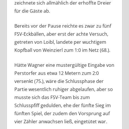
zeichnete sich allmählich der erhoffte Dreier
für die Gäste ab.
Bereits vor der Pause reichte es zwar zu fünf
FSV-Eckbällen, aber erst der achte Versuch,
getreten von Loibl, landete per wuchtigem
Kopfball von Weinzierl zum 1:0 im Netz (68.).
Hätte Wagner eine mustergültige Eingabe von
Perstorfer aus etwa 12 Metern zum 2:0
versenkt (75.), wäre die Schlussphase der
Partie wesentlich ruhiger abgelaufen, aber so
musste sich das FSV-Team bis zum
Schlusspfiff gedulden, ehe der fünfte Sieg im
fünften Spiel, der zudem den Vorsprung auf
vier Zähler anwachsen ließ, eingetütet war.