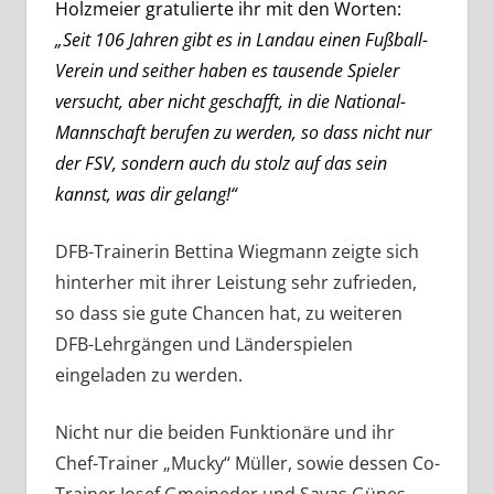
Holzmeier gratulierte ihr mit den Worten:
„Seit 106 Jahren gibt es in Landau einen Fußball-
Verein und seither haben es tausende Spieler
versucht, aber nicht geschafft, in die National-
Mannschaft berufen zu werden, so dass nicht nur
der FSV, sondern auch du stolz auf das sein
kannst, was dir gelang!“
DFB-Trainerin Bettina Wiegmann zeigte sich
hinterher mit ihrer Leistung sehr zufrieden,
so dass sie gute Chancen hat, zu weiteren
DFB-Lehrgängen und Länderspielen
eingeladen zu werden.
Nicht nur die beiden Funktionäre und ihr
Chef-Trainer „Mucky“ Müller, sowie dessen Co-