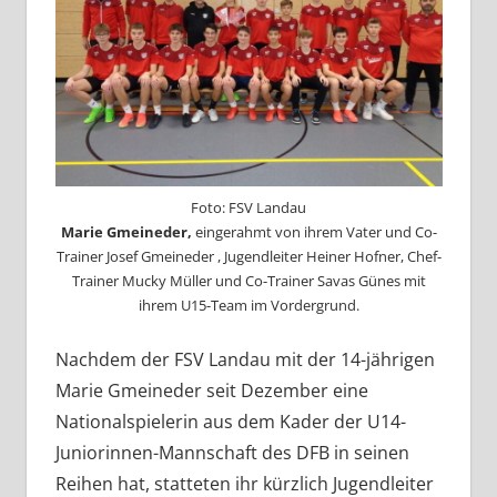
Foto: FSV Landau
Marie Gmeineder,
eingerahmt von ihrem Vater und Co-
Trainer Josef Gmeineder , Jugendleiter Heiner Hofner, Chef-
Trainer Mucky Müller und Co-Trainer Savas Günes mit
ihrem U15-Team im Vordergrund.
Nachdem der FSV Landau mit der 14-jährigen
Marie Gmeineder seit Dezember eine
Nationalspielerin aus dem Kader der U14-
Juniorinnen-Mannschaft des DFB in seinen
Reihen hat, statteten ihr kürzlich Jugendleiter