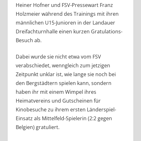
Heiner Hofner und FSV-Pressewart Franz
Holzmeier während des Trainings mit ihren
männlichen U15-Junioren in der Landauer
Dreifachturnhalle einen kurzen Gratulations-
Besuch ab.
Dabei wurde sie nicht etwa vom FSV
verabschiedet, wenngleich zum jetzigen
Zeitpunkt unklar ist, wie lange sie noch bei
den Bergstädtern spielen kann, sondern
haben ihr mit einem Wimpel ihres
Heimatvereins und Gutscheinen für
Kinobesuche zu ihrem ersten Länderspiel-
Einsatz als Mittelfeld-Spielerin (2:2 gegen
Belgien) gratuliert.