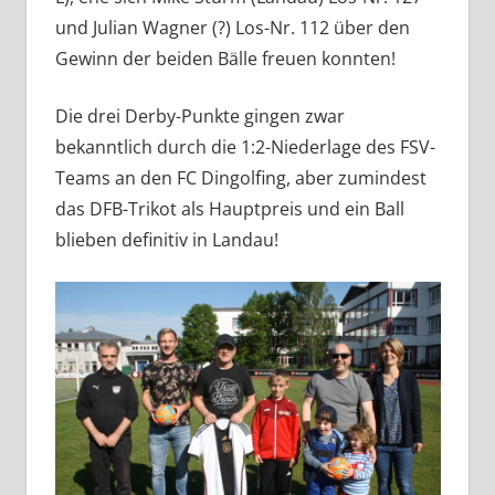
und Julian Wagner (?) Los-Nr. 112 über den
Gewinn der beiden Bälle freuen konnten!
Die drei Derby-Punkte gingen zwar
bekanntlich durch die 1:2-Niederlage des FSV-
Teams an den FC Dingolfing, aber zumindest
das DFB-Trikot als Hauptpreis und ein Ball
blieben definitiv in Landau!