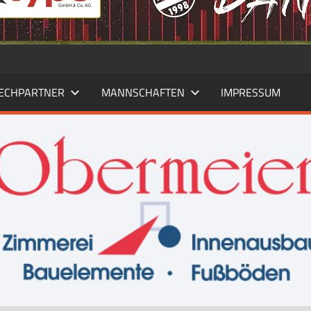
ECHPARTNER
MANNSCHAFTEN
IMPRESSUM