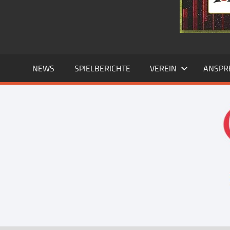
NEWS
SPIELBERICHTE
VEREIN
ANSPR