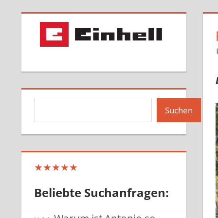
Suchen
Suchen
★★★★★
Beliebte Suchanfragen: