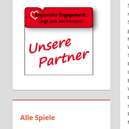
Alle Spiele