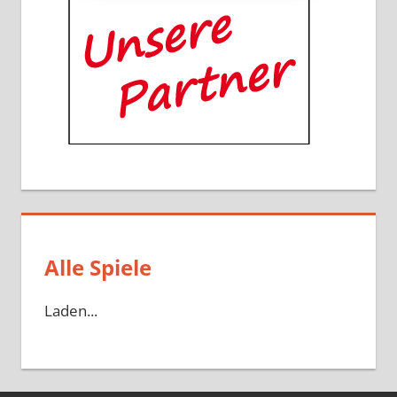
Alle Spiele
Laden...