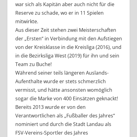
war sich als Kapitän aber auch nicht für die
Reserve zu schade, wo er in 11 Spielen
mitwirkte.
Aus dieser Zeit stehen zwei Meisterschaften
der „Ersten“ in Verbindung mit den Aufstiegen
von der Kreisklasse in die Kreisliga (2016), und
in die Bezirksliga West (2019) für ihn und sein
Team zu Buche!
Während seiner teils längeren Auslands-
Aufenthalte wurde er stets schmerzlich
vermisst, und hätte ansonsten womöglich
sogar die Marke von 400 Einsätzen geknackt!
Bereits 2013 wurde er von den
Verantwortlichen als „Fußballer des Jahres“
nominiert und durch die Stadt Landau als
FSV-Vereins-Sportler des Jahres