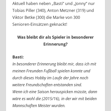
Aktuell haben neben „Basti“ und „Jonny“ nur
Tobias Piller (340), Anton Metzner (319) und
Viktor Betke (300) die Marke von 300
Senioren-Einsätzen geknackt!
Was bleibt dir als Spieler in besonderer
Erinnerung?
Basti:
In besonderer Erinnerung bleibt mir, dass ich mit
meinen Freunden Fußball spielen konnte und
durch dieses Hobby im Laufe der Jahre noch
weitere Freundschaften entstanden sind.
Wenn ich eine Saison herauspicken müsste, dann
wäre es wohl die (2015/16), in der wir mit beiden
Mannschaften Meister wurden.