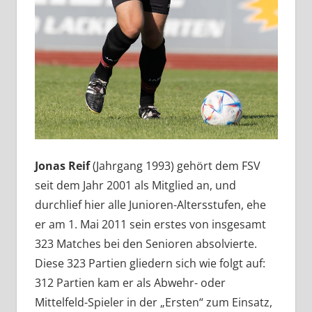
Jonas Reif
(Jahrgang 1993) gehört dem FSV
seit dem Jahr 2001 als Mitglied an, und
durchlief hier alle Junioren-Altersstufen, ehe
er am 1. Mai 2011 sein erstes von insgesamt
323 Matches bei den Senioren absolvierte.
Diese 323 Partien gliedern sich wie folgt auf:
312 Partien kam er als Abwehr- oder
Mittelfeld-Spieler in der „Ersten“ zum Einsatz,