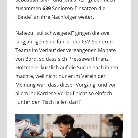
zusammen
639
Senioren-Einsätzen die
„Binde“ an ihre Nachfolger weiter.
Nahezu „stillschweigend“ gingen die zwei
langjährigen Spielführer der FSV-Senioren-
Teams im Verlauf der vergangenen Monate
von Bord, so dass sich Pressewart Franz
Holzmeier kürzlich auf die Suche nach ihnen
machte, weil nicht nur er im Verein der
Meinung war, dass dieser Vorgang, und vor
allem ihr Karriere-Verlauf nicht so einfach
„unter den Tisch fallen darf!“