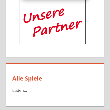
Alle Spiele
Laden...