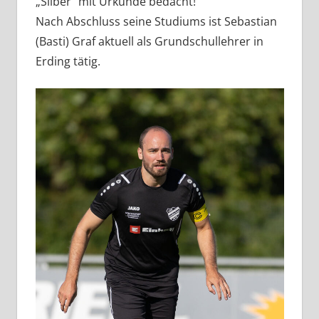
„Silber“ mit Urkunde bedacht!
Nach Abschluss seine Studiums ist Sebastian
(Basti) Graf aktuell als Grundschullehrer in
Erding tätig.