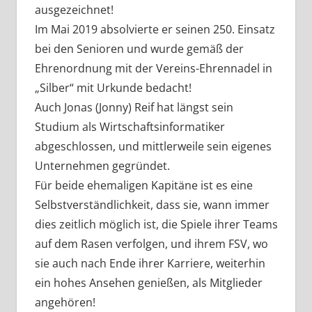
ausgezeichnet!
Im Mai 2019 absolvierte er seinen 250. Einsatz
bei den Senioren und wurde gemäß der
Ehrenordnung mit der Vereins-Ehrennadel in
„Silber“ mit Urkunde bedacht!
Auch Jonas (Jonny) Reif hat längst sein
Studium als Wirtschaftsinformatiker
abgeschlossen, und mittlerweile sein eigenes
Unternehmen gegründet.
Für beide ehemaligen Kapitäne ist es eine
Selbstverständlichkeit, dass sie, wann immer
dies zeitlich möglich ist, die Spiele ihrer Teams
auf dem Rasen verfolgen, und ihrem FSV, wo
sie auch nach Ende ihrer Karriere, weiterhin
ein hohes Ansehen genießen, als Mitglieder
angehören!