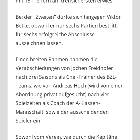
mit 15 Treffern am treffsichersten erwies.
Bei der „Zweiten“ durfte sich hingegen Viktor
Betke, obwohl er nur sechs Partien bestritt,
für sechs erfolgreiche Abschlüsse
auszeichnen lassen.
Einen breiten Rahmen nahmen die
Verabschiedungen von Jochen Freidhofer
nach drei Saisons als Chef-Trainer des BZL-
Teams, wie von Andreas Hoch (wird von einer
Abordnung privat aufgesucht) nach vier
Spielzeiten als Coach der A-Klassen-
Mannschaft, sowie der ausscheidenden
Spieler ein!
Sowohl vom Verein, wie durch die Kapitäne