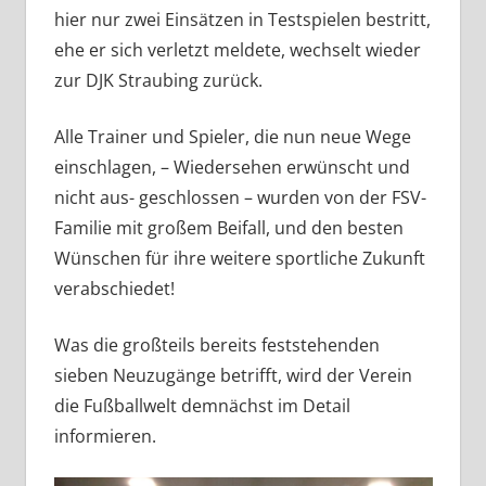
hier nur zwei Einsätzen in Testspielen bestritt,
ehe er sich verletzt meldete, wechselt wieder
zur DJK Straubing zurück.
Alle Trainer und Spieler, die nun neue Wege
einschlagen, – Wiedersehen erwünscht und
nicht aus- geschlossen – wurden von der FSV-
Familie mit großem Beifall, und den besten
Wünschen für ihre weitere sportliche Zukunft
verabschiedet!
Was die großteils bereits feststehenden
sieben Neuzugänge betrifft, wird der Verein
die Fußballwelt demnächst im Detail
informieren.