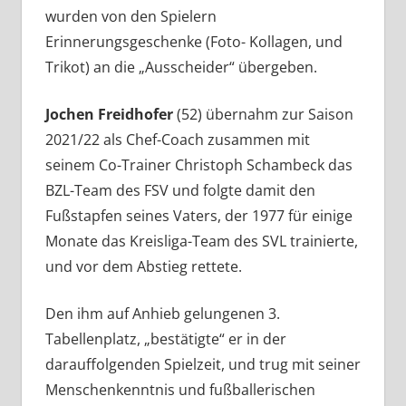
wurden von den Spielern
Erinnerungsgeschenke (Foto- Kollagen, und
Trikot) an die „Ausscheider“ übergeben.
Jochen Freidhofer
(52) übernahm zur Saison
2021/22 als Chef-Coach zusammen mit
seinem Co-Trainer Christoph Schambeck das
BZL-Team des FSV und folgte damit den
Fußstapfen seines Vaters, der 1977 für einige
Monate das Kreisliga-Team des SVL trainierte,
und vor dem Abstieg rettete.
Den ihm auf Anhieb gelungenen 3.
Tabellenplatz, „bestätigte“ er in der
darauffolgenden Spielzeit, und trug mit seiner
Menschenkenntnis und fußballerischen