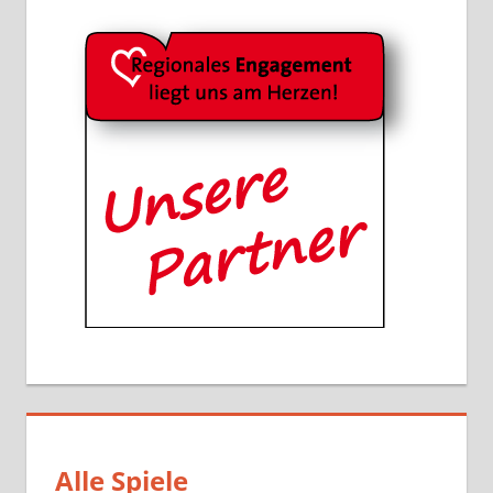
Alle Spiele