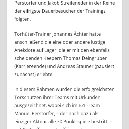
Perstorfer und Jakob Streifeneder in der Reihe
der eifrigste Dauerbesucher der Trainings
folgten.
Torhüter-Trainer Johannes Ächter hatte
anschließend die eine oder andere lustige
Anekdote auf Lager, die er mit den ebenfalls
scheidenden Keepern Thomas Deingruber
(Karriereende) und Andreas Stauner (pausiert
zunächst) erlebte.
In diesem Rahmen wurden die erfolgreichsten
Torschützen ihrer Teams mit Urkunden
ausgezeichnet, wobei sich im BZL-Team
Manuel Perstorfer, – der noch dazu als
einziger Akteur alle 30 Punkt-spiele bestritt, –