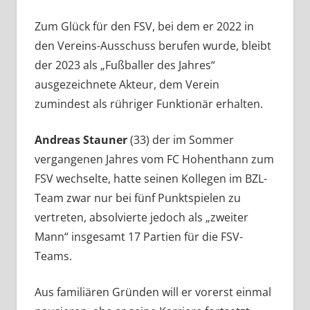
Zum Glück für den FSV, bei dem er 2022 in
den Vereins-Ausschuss berufen wurde, bleibt
der 2023 als „Fußballer des Jahres“
ausgezeichnete Akteur, dem Verein
zumindest als rühriger Funktionär erhalten.
Andreas Stauner
(33) der im Sommer
vergangenen Jahres vom FC Hohenthann zum
FSV wechselte, hatte seinen Kollegen im BZL-
Team zwar nur bei fünf Punktspielen zu
vertreten, absolvierte jedoch als „zweiter
Mann“ insgesamt 17 Partien für die FSV-
Teams.
Aus familiären Gründen will er vorerst einmal