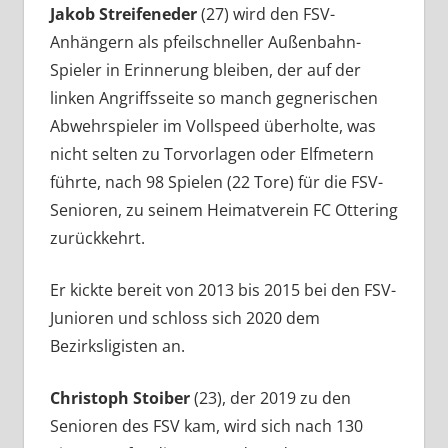
Jakob Streifeneder
(27) wird den FSV-
Anhängern als pfeilschneller Außenbahn-
Spieler in Erinnerung bleiben, der auf der
linken Angriffsseite so manch gegnerischen
Abwehrspieler im Vollspeed überholte, was
nicht selten zu Torvorlagen oder Elfmetern
führte, nach 98 Spielen (22 Tore) für die FSV-
Senioren, zu seinem Heimatverein FC Ottering
zurückkehrt.
Er kickte bereit von 2013 bis 2015 bei den FSV-
Junioren und schloss sich 2020 dem
Bezirksligisten an.
Christoph Stoiber
(23), der 2019 zu den
Senioren des FSV kam, wird sich nach 130