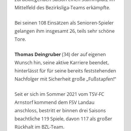
Mittelfeld des Bezirksliga-Teams erkämpfte.
Bei seinen 108 Einsätzen als Senioren-Spieler
gelangen ihm insgesamt 26, teils sehr schöne
Tore.
Thomas Deingruber
(34) der auf eigenen
Wunsch hin, seine aktive Karriere beendet,
hinterlässt für für seine bereits feststehenden
Nachfolger mit Sicherheit große „Fußstapfen!“
Seit er sich im Sommer 2021 vom TSV-FC
Arnstorf kommend dem FSV Landau
anschloss, bestritt er binnen drei Saisons
beachtliche 119 Spiele, davon 117 als großer
Rückhalt im BZL-Team.