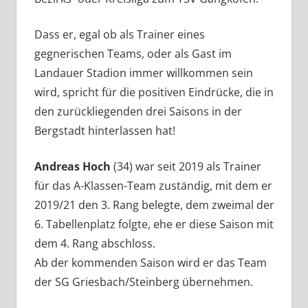
Dass er, egal ob als Trainer eines
gegnerischen Teams, oder als Gast im
Landauer Stadion immer willkommen sein
wird, spricht für die positiven Eindrücke, die in
den zurückliegenden drei Saisons in der
Bergstadt hinterlassen hat!
Andreas Hoch
(34) war seit 2019 als Trainer
für das A-Klassen-Team zuständig, mit dem er
2019/21 den 3. Rang belegte, dem zweimal der
6. Tabellenplatz folgte, ehe er diese Saison mit
dem 4. Rang abschloss.
Ab der kommenden Saison wird er das Team
der SG Griesbach/Steinberg übernehmen.