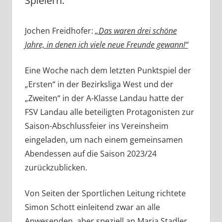
Spielern.
Jochen Freidhofer:
„Das waren drei schöne
Jahre, in denen ich viele neue Freunde gewann!“
Eine Woche nach dem letzten Punktspiel der
„Ersten“ in der Bezirksliga West und der
„Zweiten“ in der A-Klasse Landau hatte der
FSV Landau alle beteiligten Protagonisten zur
Saison-Abschlussfeier ins Vereinsheim
eingeladen, um nach einem gemeinsamen
Abendessen auf die Saison 2023/24
zurückzublicken.
Von Seiten der Sportlichen Leitung richtete
Simon Schott einleitend zwar an alle
Anwesenden, aber speziell an Maria Stadler