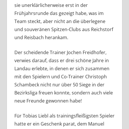
sie unerklärlicherweise erst in der
Frühjahrsrunde das gezeigt habe, was im
Team steckt, aber nicht an die überlegene
und souveränen Spitzen-Clubs aus Reichstorf
und Reisbach herankam.
Der scheidende Trainer Jochen Freidhofer,
verwies darauf, dass er drei schöne Jahre in
Landau erlebte, in denen er sich zusammen
mit den Spielern und Co-Trainer Christoph
Schambeck nicht nur über 50 Siege in der
Bezirksliga freuen konnte, sondern auch viele
neue Freunde gewonnen habe!
Für Tobias Liebl als trainingsfleißigsten Spieler
hatte er ein Geschenk parat, dem Manuel