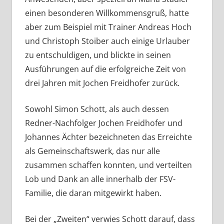
einen besonderen Willkommensgruß, hatte
aber zum Beispiel mit Trainer Andreas Hoch
und Christoph Stoiber auch einige Urlauber
zu entschuldigen, und blickte in seinen
Ausführungen auf die erfolgreiche Zeit von
drei Jahren mit Jochen Freidhofer zurück.
Sowohl Simon Schott, als auch dessen
Redner-Nachfolger Jochen Freidhofer und
Johannes Ächter bezeichneten das Erreichte
als Gemeinschaftswerk, das nur alle
zusammen schaffen konnten, und verteilten
Lob und Dank an alle innerhalb der FSV-
Familie, die daran mitgewirkt haben.
Bei der „Zweiten“ verwies Schott darauf, dass